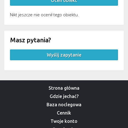
Oceń obiekt
Nikt jeszcze nie ocenił tego obiektu.
Masz pytania?
Wyślij zapytanie
Strona główna
Gdzie jechać?
Baza noclegowa
Cennik
Twoje konto