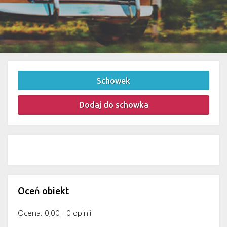
Schowek
Dodaj do schowka
Oceń obiekt
Ocena: 0,00 - 0 opinii