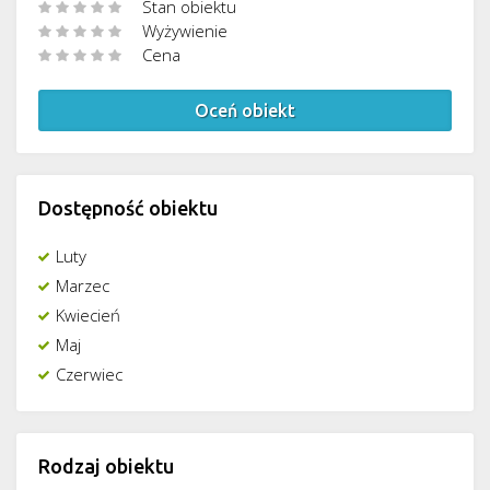
Stan obiektu
Wyżywienie
Cena
Oceń obiekt
Dostępność obiektu
Luty
Marzec
Kwiecień
Maj
Czerwiec
Rodzaj obiektu