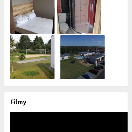
Filmy