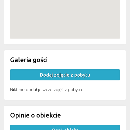
Galeria gości
Dodaj zdjęcie z pobytu
Nikt nie dodał jeszcze zdjęć z pobytu.
Opinie o obiekcie