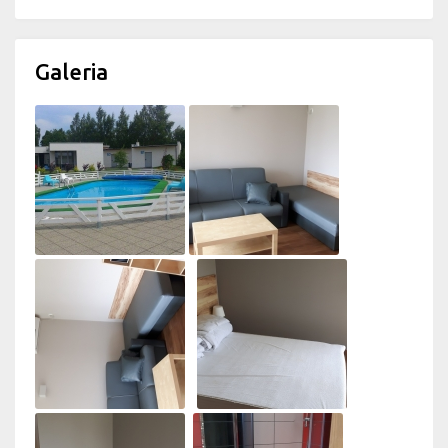
Galeria