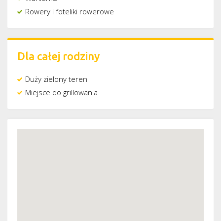
Rowery i foteliki rowerowe
Dla całej rodziny
Duży zielony teren
Miejsce do grillowania