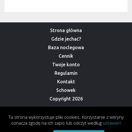
Strona główna
Gdzie jechać?
Baza noclegowa
Cennik
Twoje konto
Regulamin
Kontakt
Schowek
Copyright 2026
Ta strona wykorzystuje pliki cookies. Korzystanie z witryny
oznacza zgodę na ich zapis lub odczyt według
ustawień