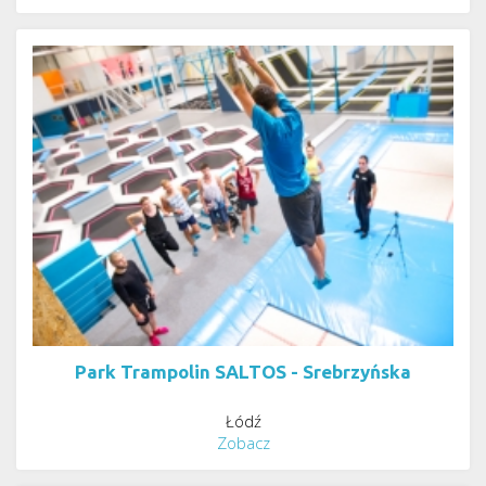
Park Trampolin SALTOS - Srebrzyńska
Łódź
Zobacz