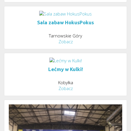
Sala zabaw HokusPokus
Tarnowskie Góry
Zobacz
Lećmy w Kulki!
Kobyłka
Zobacz