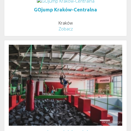
GOjump Kraków-Centralna
Kraków
Zobacz