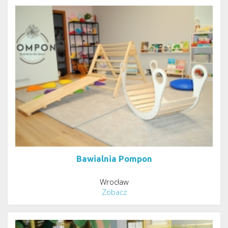
Bawialnia Pompon
Wrocław
Zobacz