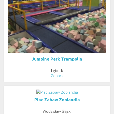
Jumping Park Trampolin
Lębork
Zobacz
Plac Zabaw Zoolandia
Wodzisław Śląski