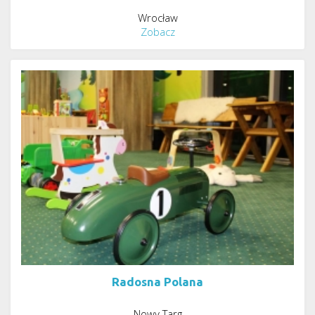
Wrocław
Zobacz
Radosna Polana
Nowy Targ