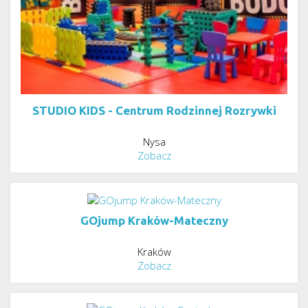
STUDIO KIDS - Centrum Rodzinnej Rozrywki
Nysa
Zobacz
GOjump Kraków-Mateczny
Kraków
Zobacz