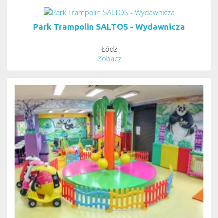
Park Trampolin SALTOS - Wydawnicza
Łódź
Zobacz