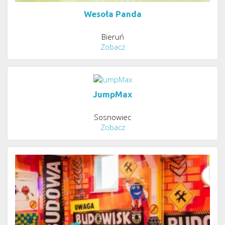
Wesoła Panda
Bieruń
Zobacz
JumpMax
Sosnowiec
Zobacz