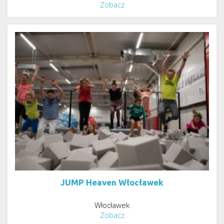
Zobacz
JUMP Heaven Włocławek
Włocławek
Zobacz