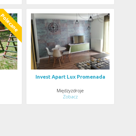
Invest Apart Lux Promenada
Międzyzdroje
Zobacz