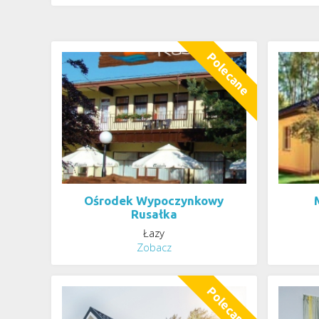
Ośrodek Wypoczynkowy
Rusałka
Łazy
Zobacz