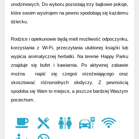
urodzinowych. Do wyboru pozostają trzy bajkowe pokoje, 
które swoim wystrojem na pewno spodobają się każdemu 
dziecku. 
Rodzice i opiekunowie będą mieli możliwość odpoczynku, 
korzystania z Wi-Fi, przeczytania ulubionej książki lub 
wypicia aromatycznej herbatki. 
Na terenie Happy Parku 
znajduje się bufet i kawiarnia. Po aktywnej zabawie 
można  napić się czegoś orzeźwiającego oraz 
skosztować różnorodnych słodyczy. Z pewnością 
spodoba się Wam to miejsce, a jeszcze bardziej Waszym 
pociechom.