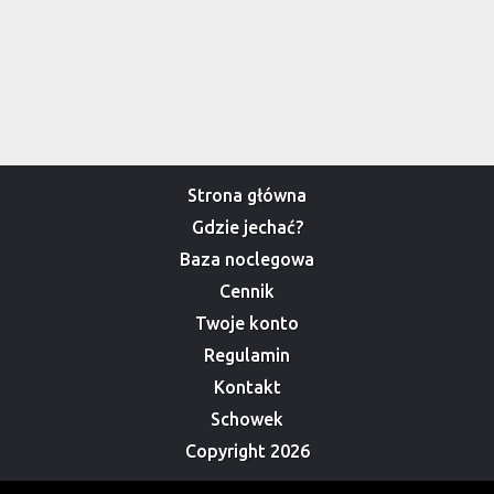
Strona główna
Gdzie jechać?
Baza noclegowa
Cennik
Twoje konto
Regulamin
Kontakt
Schowek
Copyright 2026