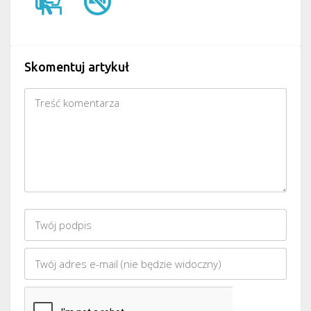
Skomentuj artykuł