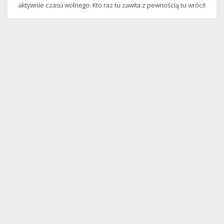
aktywnie czasu wolnego. Kto raz tu zawita z pewnością tu wróci!