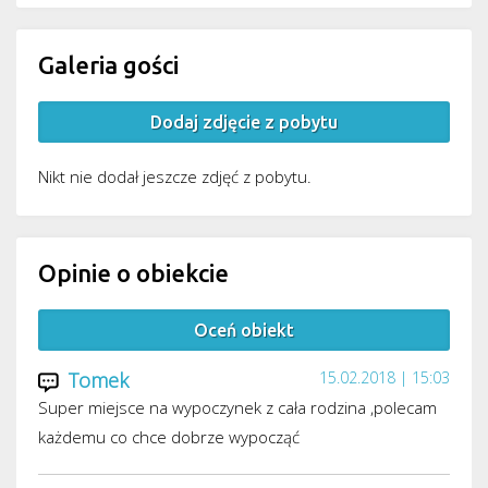
Galeria gości
Dodaj zdjęcie z pobytu
Nikt nie dodał jeszcze zdjęć z pobytu.
Opinie o obiekcie
Oceń obiekt
Tomek
15.02.2018 | 15:03
Super miejsce na wypoczynek z cała rodzina ,polecam
każdemu co chce dobrze wypocząć