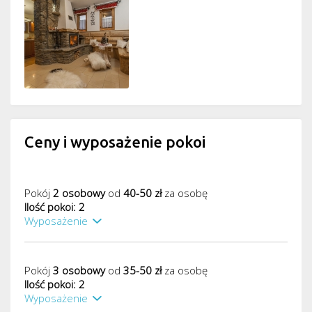
Ceny i wyposażenie pokoi
Pokój
2 osobowy
od
40-50 zł
za osobę
Ilość pokoi: 2
Wyposażenie
Pokój
3 osobowy
od
35-50 zł
za osobę
Ilość pokoi: 2
Wyposażenie