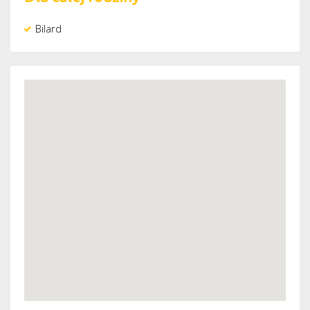
Bilard