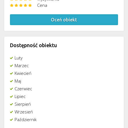
Cena
Oceń obiekt
Dostępność obiektu
Luty
Marzec
Kwiecień
Maj
Czerwiec
Lipiec
Sierpień
Wrzesień
Październik