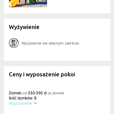
Wyżywienie
Wyżywienie we własnym zakresie.
Ceny i wyposażenie pokoi
Domek
od
330-390 zł
za domek
Ilość domków: 8
Wyposażenie