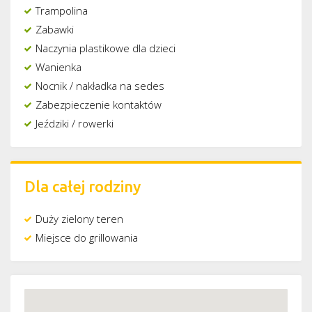
Trampolina
Zabawki
Naczynia plastikowe dla dzieci
Wanienka
Nocnik / nakładka na sedes
Zabezpieczenie kontaktów
Jeździki / rowerki
Dla całej rodziny
Duży zielony teren
Miejsce do grillowania