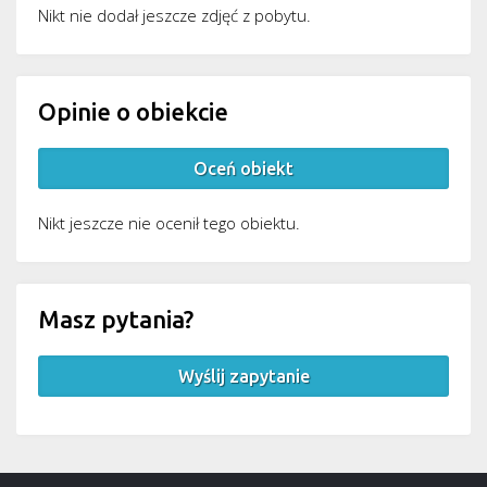
Nikt nie dodał jeszcze zdjęć z pobytu.
Opinie o obiekcie
Oceń obiekt
Nikt jeszcze nie ocenił tego obiektu.
Masz pytania?
Wyślij zapytanie