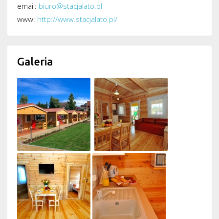
email:
biuro@stacjalato.pl
www:
http://www.stacjalato.pl/
Galeria