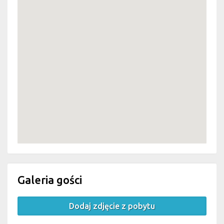
Galeria gości
Dodaj zdjęcie z pobytu