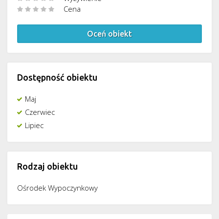
Cena
Oceń obiekt
Dostępność obiektu
Maj
Czerwiec
Lipiec
Rodzaj obiektu
Ośrodek Wypoczynkowy