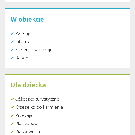
W obiekcie
Parking
Internet
Łazienka w pokoju
Basen
Dla dziecka
Łóżeczko turystyczne
Krzesełko do karmienia
Przewijak
Plac zabaw
Piaskownica