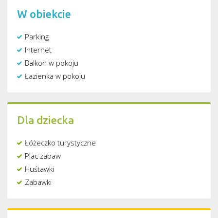
W obiekcie
Parking
Internet
Balkon w pokoju
Łazienka w pokoju
Dla dziecka
Łóżeczko turystyczne
Plac zabaw
Huśtawki
Zabawki