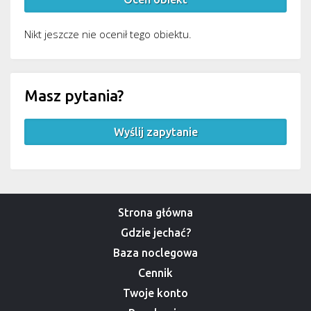
Nikt jeszcze nie ocenił tego obiektu.
Masz pytania?
Wyślij zapytanie
Strona główna
Gdzie jechać?
Baza noclegowa
Cennik
Twoje konto