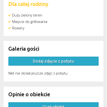
Dla całej rodziny
Duży zielony teren
Miejsce do grillowania
Rowery
Galeria gości
Dodaj zdjęcie z pobytu
Nikt nie dodał jeszcze zdjęć z pobytu.
Opinie o obiekcie
Oceń obiekt