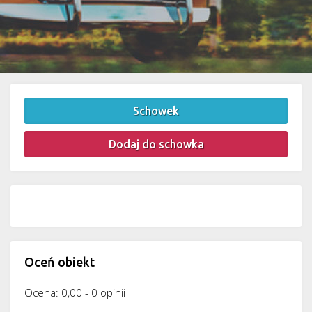
Schowek
Dodaj do schowka
Oceń obiekt
Ocena: 0,00 - 0 opinii