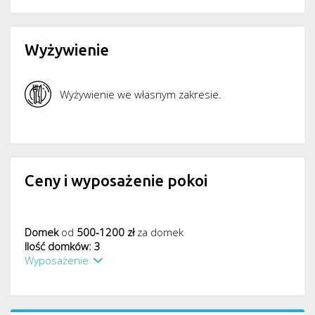
Wyżywienie
Wyżywienie we własnym zakresie.
Ceny i wyposażenie pokoi
Domek
od
500-1200 zł
za domek
Ilość domków: 3
Wyposażenie