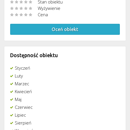
Stan obiektu
Wyżywienie
Cena
Oceń obiekt
Dostępność obiektu
Styczeń
Luty
Marzec
Kwiecień
Maj
Czerwiec
Lipiec
Sierpień