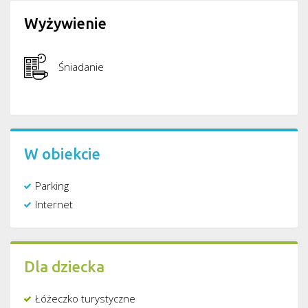
Wyżywienie
Śniadanie
W obiekcie
Parking
Internet
Dla dziecka
Łóżeczko turystyczne