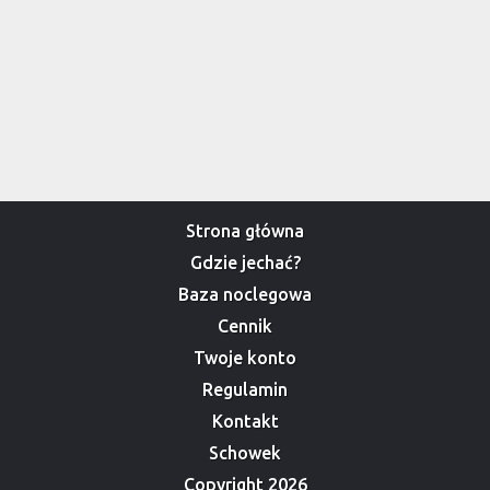
Strona główna
Gdzie jechać?
Baza noclegowa
Cennik
Twoje konto
Regulamin
Kontakt
Schowek
Copyright 2026