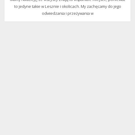
to jedyne takie w Lesznie i okolicach. My zachęcamy do jego
odwiedzania i przeżywania w