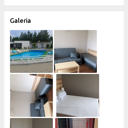
Galeria