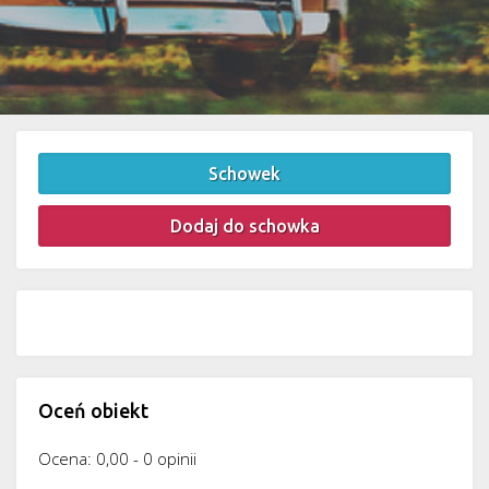
Schowek
Dodaj do schowka
Oceń obiekt
Ocena: 0,00 - 0 opinii