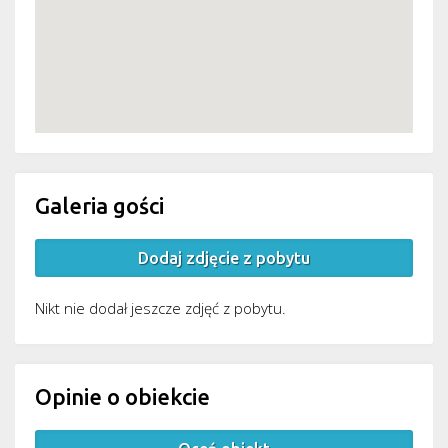
Galeria gości
Dodaj zdjęcie z pobytu
Nikt nie dodał jeszcze zdjęć z pobytu.
Opinie o obiekcie