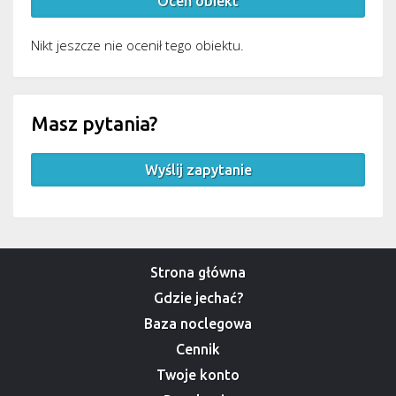
Oceń obiekt
Nikt jeszcze nie ocenił tego obiektu.
Masz pytania?
Wyślij zapytanie
Strona główna
Gdzie jechać?
Baza noclegowa
Cennik
Twoje konto