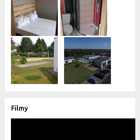
Filmy