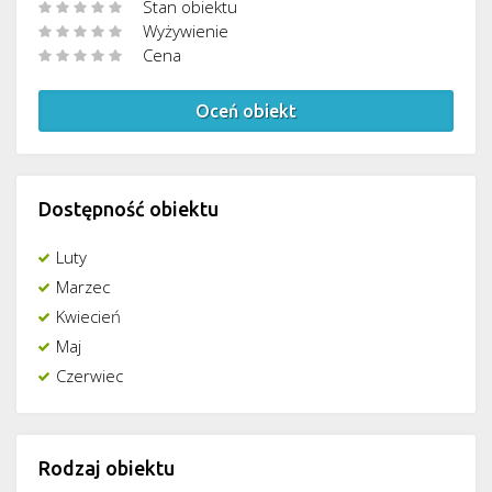
Stan obiektu
Wyżywienie
Cena
Oceń obiekt
Dostępność obiektu
Luty
Marzec
Kwiecień
Maj
Czerwiec
Rodzaj obiektu