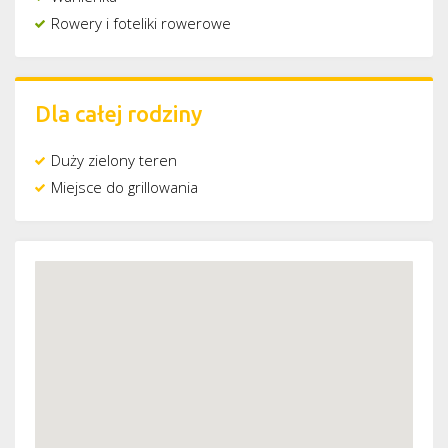
Rowery i foteliki rowerowe
Dla całej rodziny
Duży zielony teren
Miejsce do grillowania