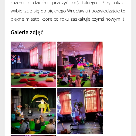
razem z dziećmi przeżyć coś takiego. Przy okazji
wybierzcie się do pięknego Wrocławia i pozwiedzajcie to
piękne miasto, które co roku zaskakuje czymś nowym ;)
Galeria zdjęć