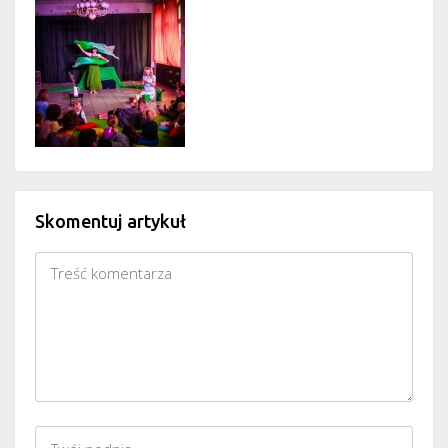
Skomentuj artykuł