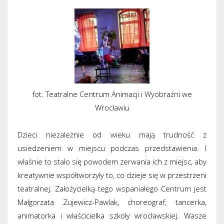
fot. Teatralne Centrum Animacji i Wyobraźni we
Wrocławiu
Dzieci niezależnie od wieku mają trudność z
usiedzeniem w miejscu podczas przedstawienia. I
właśnie to stało się powodem zerwania ich z miejsc, aby
kreatywnie współtworzyły to, co dzieje się w przestrzeni
teatralnej. Założycielką tego wspaniałego Centrum jest
Małgorzata Zujewicz-Pawlak, choreograf, tancerka,
animatorka i właścicielka szkoły wrocławskiej. Wasze