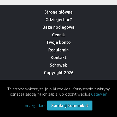
Strona główna
Gdzie jechać?
Baza noclegowa
Cennik
Twoje konto
Regulamin
Kontakt
Schowek
Copyright 2026
Ta strona wykorzystuje pliki cookies. Korzystanie z witryny
oznacza zgodę na ich zapis lub odczyt według
ustawień
przeglądarki
Zamknij komunikat