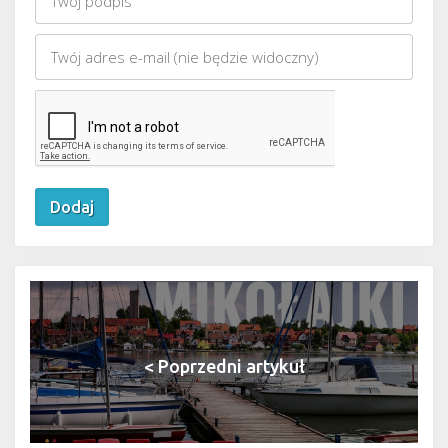
< Poprzedni artykuł