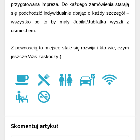
przygotowana impreza. Do każdego zamówienia starają 
się podchodzić indywidualnie dbając o każdy szczegół – 
wszystko po to by mały Jubilat/Jubilatka wyszli z 
uśmiechem.
Z pewnością to miejsce stale się rozwija i kto wie, czym 
jeszcze Was zaskoczy:)
Skomentuj artykuł