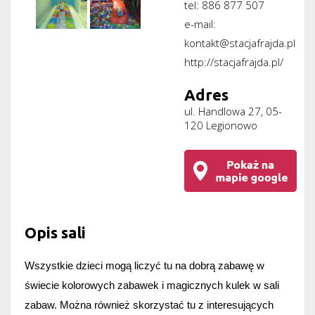
tel:
886 877 507
e-mail:
kontakt@stacjafrajda.pl
http://stacjafrajda.pl/
Adres
ul. Handlowa 27, 05-
120 Legionowo
Opis sali
Wszystkie dzieci mogą liczyć tu na dobrą zabawę w 
świecie kolorowych zabawek i magicznych kulek w sali 
zabaw. Można również skorzystać tu z interesujących 