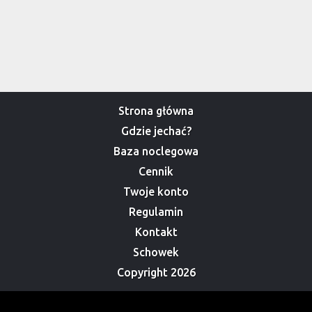
Strona główna
Gdzie jechać?
Baza noclegowa
Cennik
Twoje konto
Regulamin
Kontakt
Schowek
Copyright 2026