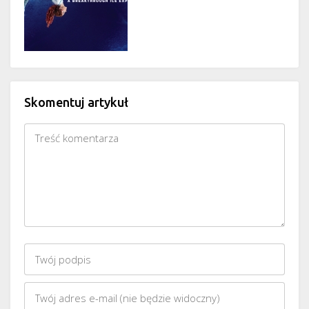
Skomentuj artykuł