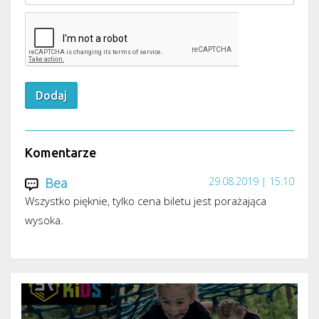
Komentarze
Bea
29.08.2019 | 15:10
Wszystko pięknie, tylko cena biletu jest porażająca
wysoka.