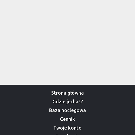
Strona główna
Gdzie jechać?
Baza noclegowa
Cennik
Twoje konto