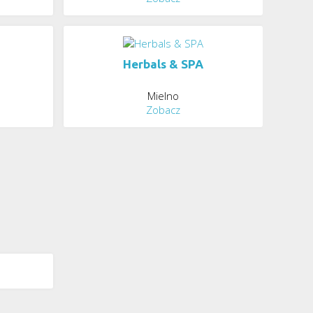
Herbals & SPA
Mielno
Zobacz