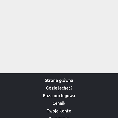
Strona główna
Gdzie jechać?
Baza noclegowa
Cennik
Twoje konto